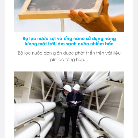
Bộ lọc nước sợi và ống nano sử dụng năng
lượng mặt trời làm sạch nước nhiễm bẩn
Bộ lọc nước đơn giản được phát triển trên vật liệu
pin lọc tổng hợp...