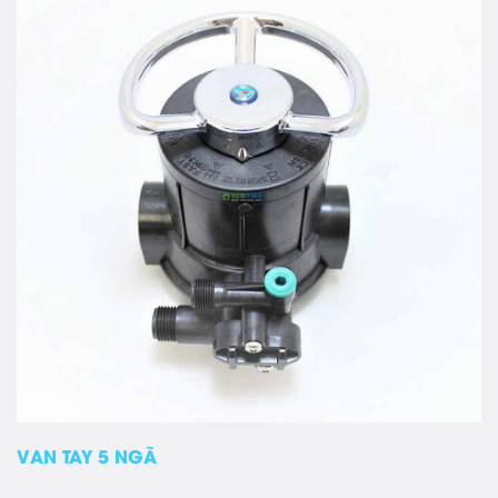
VAN TAY 5 NGÃ