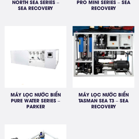
NORTH SEA SERIES –
PRO MINI SERIES – SEA
SEA RECOVERY
RECOVERY
MÁY LỌC NƯỚC BIỂN
MÁY LỌC NƯỚC BIỂN
PURE WATER SERIES –
TASMAN SEA T3 – SEA
PARKER
RECOVERY