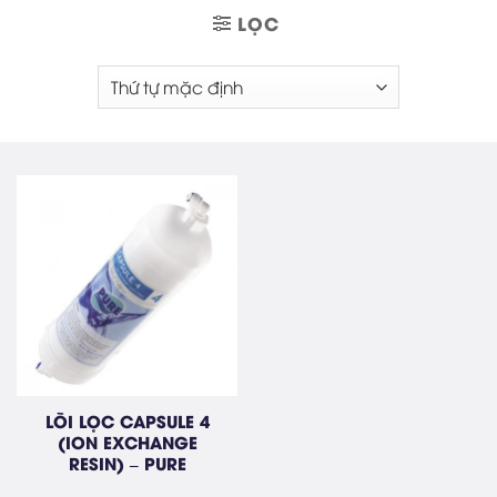
LỌC
LÕI LỌC CAPSULE 4
(ION EXCHANGE
RESIN) – PURE